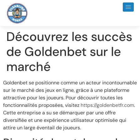
Découvrez les succès
de Goldenbet sur le
marché
Goldenbet se positionne comme un acteur incontournable
sur le marché des jeux en ligne, grâce à une plateforme
attractive pour les joueurs. Pour découvrir toutes les
fonctionnalités proposées, visitez
https://goldenbetfr.com
.
Cette entreprise a su se démarquer par une offre
diversifiée et une expérience utilisateur optimisée qui
attire un large éventail de joueurs.