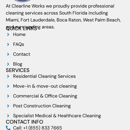
At Clearline Works we proudly provide professional
cleaning services across South Florida including
Miami, Fort Lauderdale, Boca Raton, West Palm Beach,
and surrounding areas.
QUICK LINKS
Home
FAQs
Contact
Blog
SERVICES
Residential Cleaning Services
Move-in & move-out cleaning
Commercial & Office Cleaning
Post Construction Cleaning
Specialist Medical & Healthcare Cleaning
CONTACT INFO
Call: +1 (855) 833 7665