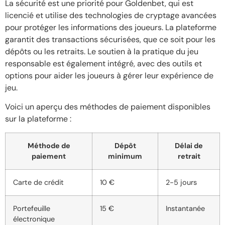
La sécurité est une priorité pour Goldenbet, qui est
licencié et utilise des technologies de cryptage avancées
pour protéger les informations des joueurs. La plateforme
garantit des transactions sécurisées, que ce soit pour les
dépôts ou les retraits. Le soutien à la pratique du jeu
responsable est également intégré, avec des outils et
options pour aider les joueurs à gérer leur expérience de
jeu.
Voici un aperçu des méthodes de paiement disponibles
sur la plateforme :
Méthode de
Dépôt
Délai de
paiement
minimum
retrait
Carte de crédit
10 €
2-5 jours
Portefeuille
15 €
Instantanée
électronique