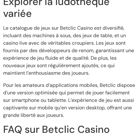
Explorer la ludothèque
variée
Le catalogue de jeux sur Betclic Casino est diversifié,
incluant des machines à sous, des jeux de table, et un
casino live avec de véritables croupiers. Les jeux sont
fournis par des développeurs de renom, garantissant une
expérience de jeu fluide et de qualité. De plus, les
nouveaux jeux sont régulièrement ajoutés, ce qui
maintient l’enthousiasme des joueurs.
Pour les amateurs d’applications mobiles, Betclic dispose
d’une version optimisée qui permet de jouer facilement
sur smartphone ou tablette. L’expérience de jeu est aussi
captivante sur mobile qu’en version desktop, offrant une
grande liberté aux joueurs.
FAQ sur Betclic Casino