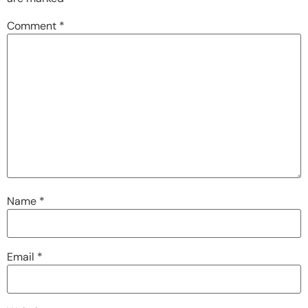
Comment
*
Name
*
Email
*