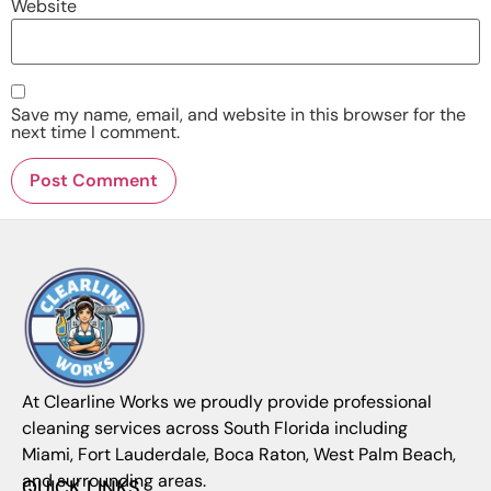
Website
Save my name, email, and website in this browser for the
next time I comment.
At Clearline Works we proudly provide professional
cleaning services across South Florida including
Miami, Fort Lauderdale, Boca Raton, West Palm Beach,
and surrounding areas.
QUICK LINKS