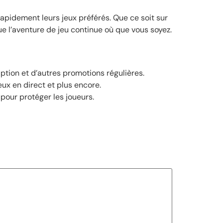
apidement leurs jeux préférés. Que ce soit sur
que l’aventure de jeu continue où que vous soyez.
ption et d’autres promotions régulières.
ux en direct et plus encore.
pour protéger les joueurs.