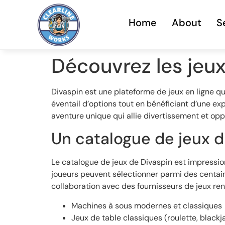
Home
About
S
Découvrez les jeux
Divaspin est une plateforme de jeux en ligne qu
éventail d’options tout en bénéficiant d’une e
aventure unique qui allie divertissement et opp
Un catalogue de jeux di
Le catalogue de jeux de Divaspin est impressio
joueurs peuvent sélectionner parmi des centain
collaboration avec des fournisseurs de jeux re
Machines à sous modernes et classiques
Jeux de table classiques (roulette, blackj