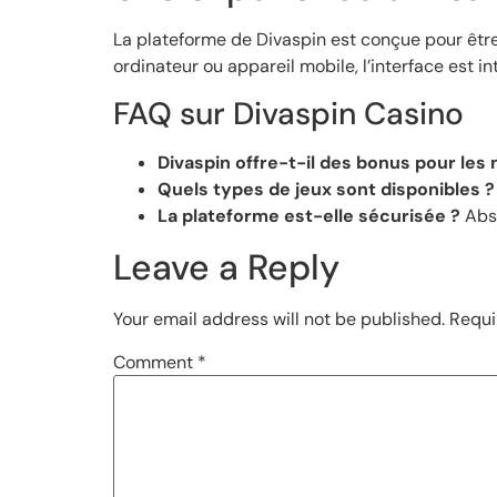
La plateforme de Divaspin est conçue pour être
ordinateur ou appareil mobile, l’interface est i
FAQ sur Divaspin Casino
Divaspin offre-t-il des bonus pour les
Quels types de jeux sont disponibles ?
La plateforme est-elle sécurisée ?
Abso
Leave a Reply
Your email address will not be published.
Requi
Comment
*