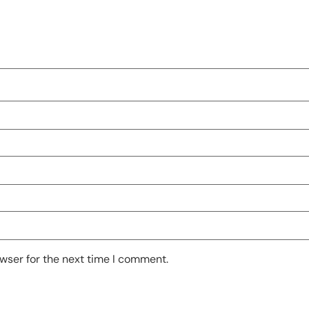
wser for the next time I comment.